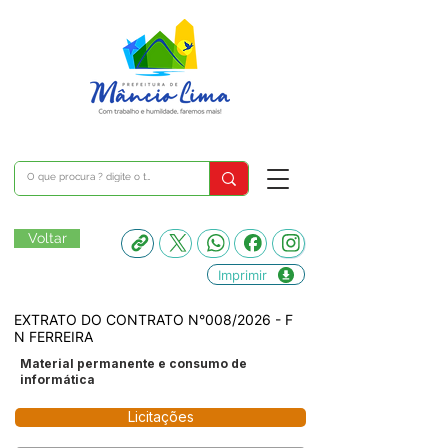
Voltar
Imprimir
EXTRATO DO CONTRATO N°008/2026 - F
N FERREIRA
Material permanente e consumo de
informática
Licitações