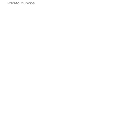
Prefeito Municipal