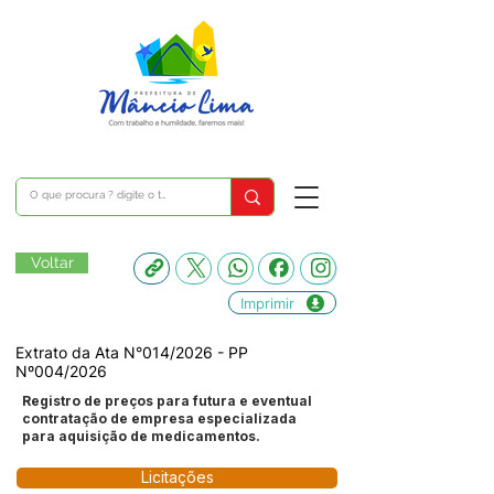
Voltar
Imprimir
Extrato da Ata N°014/2026 - PP
Nº004/2026
Registro de preços para futura e eventual
contratação de empresa especializada
para aquisição de medicamentos.
Licitações