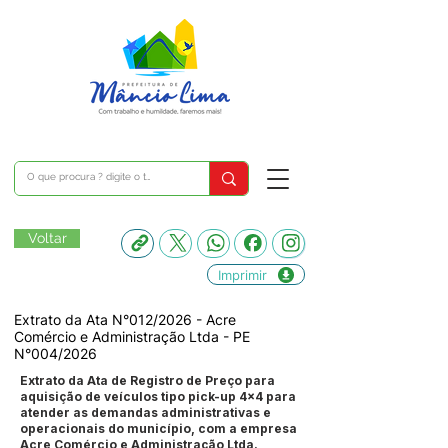
Voltar
Imprimir
Extrato da Ata N°012/2026 - Acre
Comércio e Administração Ltda - PE
N°004/2026
Extrato da Ata de Registro de Preço para
aquisição de veículos tipo pick-up 4x4 para
atender as demandas administrativas e
operacionais do município, com a empresa
Acre Comércio e Administração Ltda.