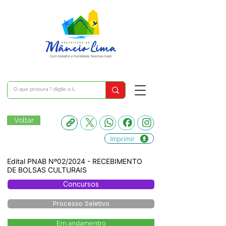
Voltar
Imprimir
Edital PNAB Nº02/2024 - RECEBIMENTO
DE BOLSAS CULTURAIS
Concursos
Processo Seletivo
Em andamentro