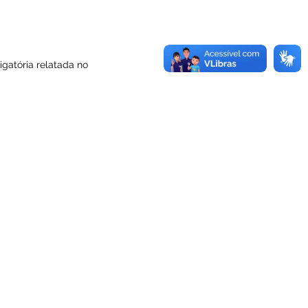
gatória relatada no