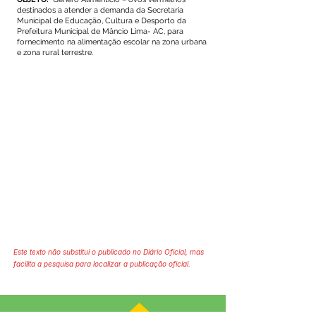
destinados a atender a demanda da Secretaria
Municipal de Educação, Cultura e Desporto da
Prefeitura Municipal de Mâncio Lima- AC, para
fornecimento na alimentação escolar na zona urbana
e zona rural terrestre.
Este texto não substitui o publicado no Diário Oficial, mas
facilita a pesquisa para localizar a publicação oficial.