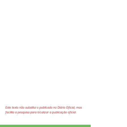
Este texto não substitui o publicado no Diário Oficial, mas
facilita a pesquisa para localizar a publicação oficial.