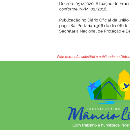
Decreto 051/2020. Situação de Emer
conforme IN/MI 02/2016.
Publicação no Diário Oficial da união
pag. 180, Portaria 1.306 do dia 06 d
Secretaria Nacional de Proteção e De
Este texto não substitui o publicado no Diário