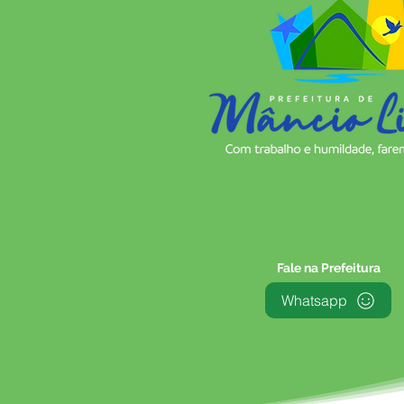
Fale na Prefeitura
Whatsapp