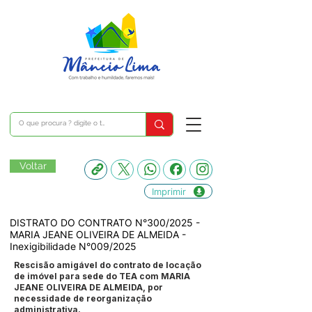
Voltar
Imprimir
DISTRATO DO CONTRATO N°300/2025 -
MARIA JEANE OLIVEIRA DE ALMEIDA -
Inexigibilidade N°009/2025
Rescisão amigável do contrato de locação
de imóvel para sede do TEA com MARIA
JEANE OLIVEIRA DE ALMEIDA, por
necessidade de reorganização
administrativa.