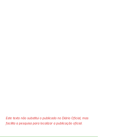
Este texto não substitui o publicado no Diário Oficial, mas
facilita a pesquisa para localizar a publicação oficial.