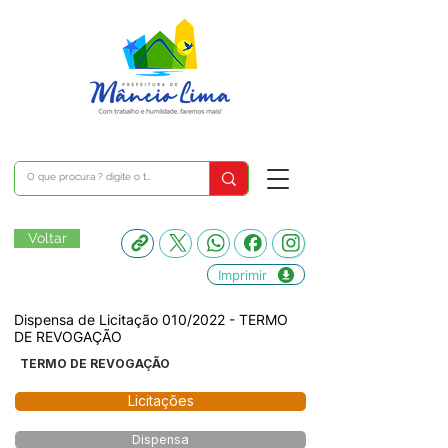
Voltar
Imprimir
Dispensa de Licitação 010/2022 - TERMO
DE REVOGAÇÃO
TERMO DE REVOGAÇÃO
Licitações
Dispensa