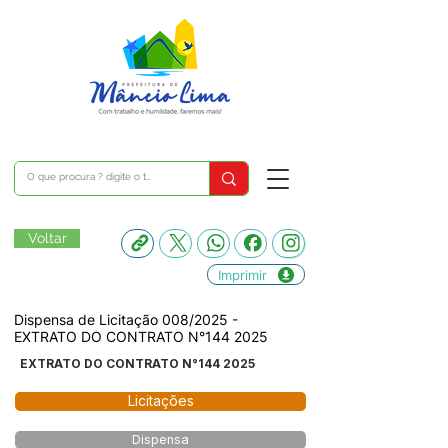
Voltar
Imprimir
Dispensa de Licitação 008/2025 -
EXTRATO DO CONTRATO N°144 2025
EXTRATO DO CONTRATO N°144 2025
Licitações
Dispensa