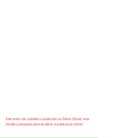
Este texto não substitui o publicado no Diário Oficial, mas
facilita a pesquisa para localizar a publicação oficial.