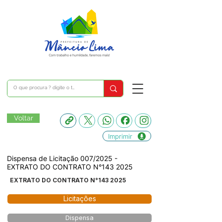
Voltar
Imprimir
Dispensa de Licitação 007/2025 -
EXTRATO DO CONTRATO N°143 2025
EXTRATO DO CONTRATO N°143 2025
Licitações
Dispensa