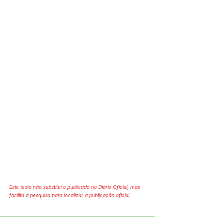
Este texto não substitui o publicado no Diário Oficial, mas
facilita a pesquisa para localizar a publicação oficial.