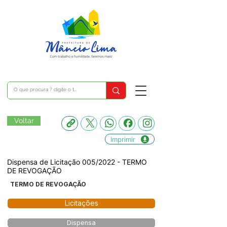
Voltar
Imprimir
Dispensa de Licitação 005/2022 - TERMO
DE REVOGAÇÃO
TERMO DE REVOGAÇÃO
Licitações
Dispensa