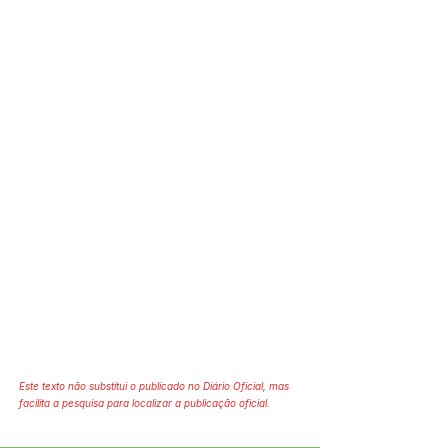
Este texto não substitui o publicado no Diário Oficial, mas
facilita a pesquisa para localizar a publicação oficial.