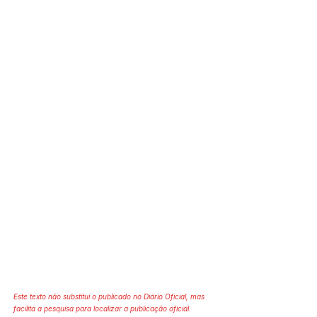
Este texto não substitui o publicado no Diário Oficial, mas
facilita a pesquisa para localizar a publicação oficial.