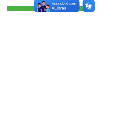
Visualizar