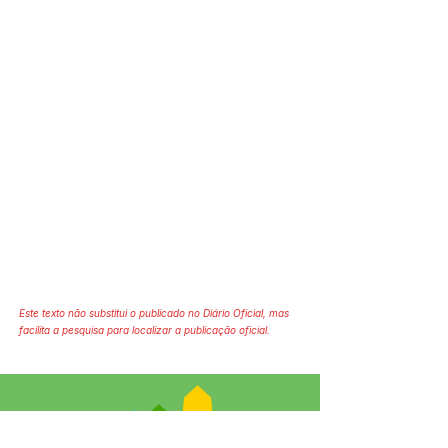
Este texto não substitui o publicado no Diário Oficial, mas
facilita a pesquisa para localizar a publicação oficial.