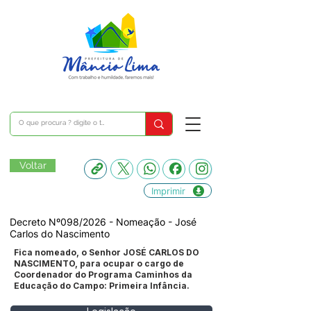
Voltar
Imprimir
Decreto Nº098/2026 - Nomeação - José
Carlos do Nascimento
Fica nomeado, o Senhor JOSÉ CARLOS DO
NASCIMENTO, para ocupar o cargo de
Coordenador do Programa Caminhos da
Educação do Campo: Primeira Infância.