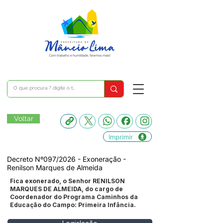
Voltar
Imprimir
Decreto Nº097/2026 - Exoneração -
Renilson Marques de Almeida
Fica exonerado, o Senhor RENILSON
MARQUES DE ALMEIDA, do cargo de
Coordenador do Programa Caminhos da
Educação do Campo: Primeira Infância.