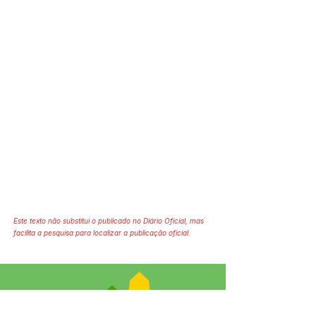
Este texto não substitui o publicado no Diário Oficial, mas
facilita a pesquisa para localizar a publicação oficial.