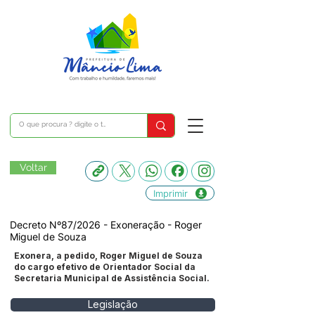
Voltar
Imprimir
Decreto Nº87/2026 - Exoneração - Roger
Miguel de Souza
Exonera, a pedido, Roger Miguel de Souza
do cargo efetivo de Orientador Social da
Secretaria Municipal de Assistência Social.
Legislação