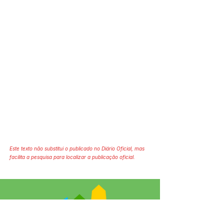
Este texto não substitui o publicado no Diário Oficial, mas
facilita a pesquisa para localizar a publicação oficial.