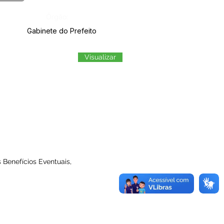
Órgão:
Gabinete do Prefeito
Visualizar
Benefícios Eventuais,