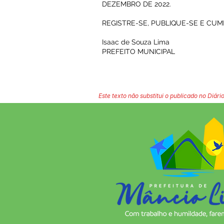
DEZEMBRO DE 2022.
REGISTRE-SE, PUBLIQUE-SE E CU
Isaac de Souza Lima
PREFEITO MUNICIPAL
Este texto não substitui o publicado no Diário