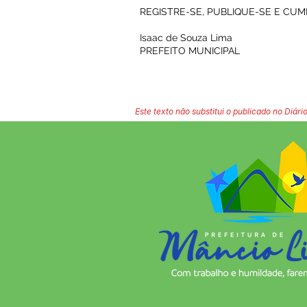
REGISTRE-SE, PUBLIQUE-SE E CUM
Isaac de Souza Lima
PREFEITO MUNICIPAL
Este texto não substitui o publicado no Diário