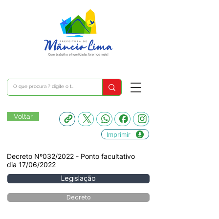
Voltar
Imprimir
Decreto Nº032/2022 - Ponto facultativo
dia 17/06/2022
Legislação
Decreto