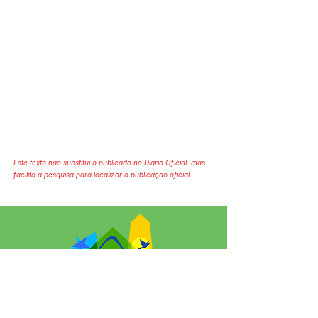
Este texto não substitui o publicado no Diário Oficial, mas
facilita a pesquisa para localizar a publicação oficial.