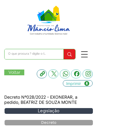
Voltar
Imprimir
Decreto Nº028/2022 - EXONERAR, a
pedido, BEATRIZ DE SOUZA MONTE
Legislação
Decreto