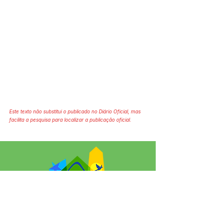
Este texto não substitui o publicado no Diário Oficial, mas
facilita a pesquisa para localizar a publicação oficial.