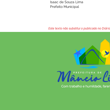
Isaac de Souza Lima
Prefeito Municipal
Este texto não substitui o publicado no Diário