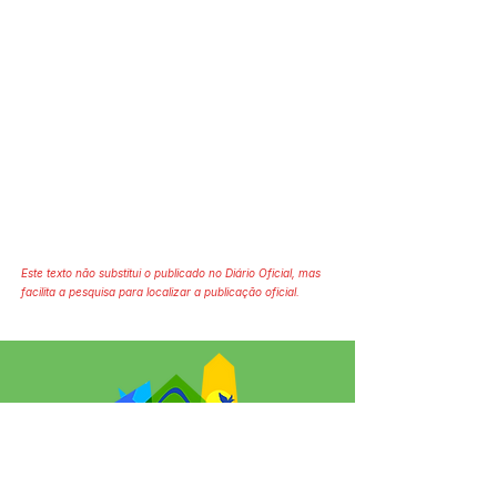
Este texto não substitui o publicado no Diário Oficial, mas
facilita a pesquisa para localizar a publicação oficial.