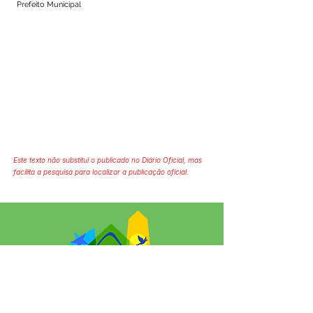
Prefeito Municipal
Este texto não substitui o publicado no Diário Oficial, mas
facilita a pesquisa para localizar a publicação oficial.