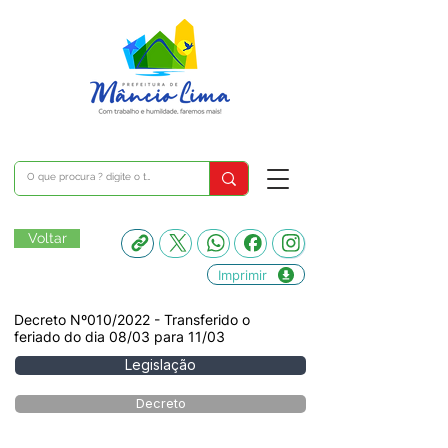
Voltar
Imprimir
Decreto Nº010/2022 - Transferido o
feriado do dia 08/03 para 11/03
Legislação
Decreto