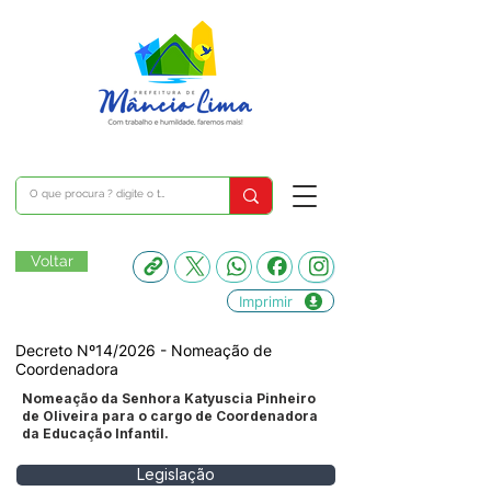
Voltar
Imprimir
Decreto Nº14/2026 - Nomeação de
Coordenadora
Nomeação da Senhora Katyuscia Pinheiro
de Oliveira para o cargo de Coordenadora
da Educação Infantil.
Legislação