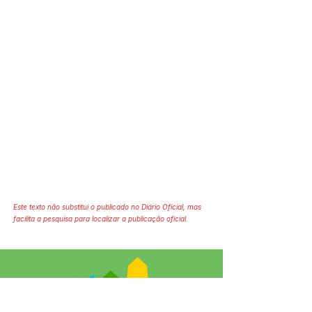
Este texto não substitui o publicado no Diário Oficial, mas
facilita a pesquisa para localizar a publicação oficial.