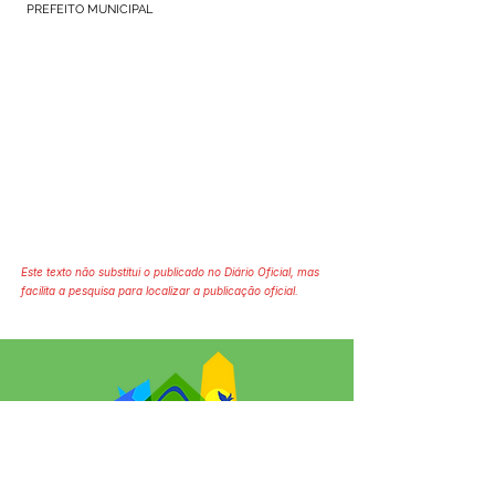
PREFEITO MUNICIPAL
Este texto não substitui o publicado no Diário Oficial, mas
facilita a pesquisa para localizar a publicação oficial.