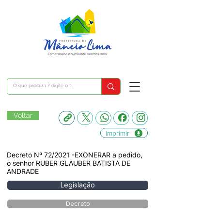
Voltar
Imprimir
Decreto Nº 72/2021 -EXONERAR a pedido,
o senhor RUBER GLAUBER BATISTA DE
ANDRADE
Legislação
Decreto