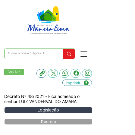
Voltar
Imprimir
Decreto Nº 48/2021 - Fica nomeado o
senhor LUIZ VANDERVAL DO AMARA
Legislação
Decreto