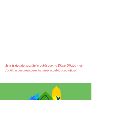
Este texto não substitui o publicado no Diário Oficial, mas
facilita a pesquisa para localizar a publicação oficial.