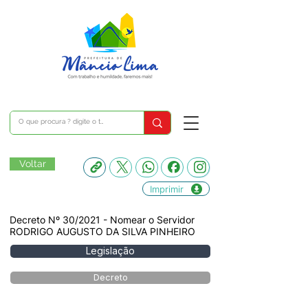
Voltar
Imprimir
Decreto Nº 30/2021 - Nomear o Servidor
RODRIGO AUGUSTO DA SILVA PINHEIRO
Legislação
Decreto