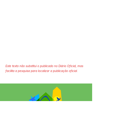
Este texto não substitui o publicado no Diário Oficial, mas
facilita a pesquisa para localizar a publicação oficial.