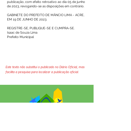
publicação, com efeito retroativo ao dia 05 de junho
de 2023, revogando-se as disposições em contrário.
GABINETE DO PREFEITO DE MÂNCIO LIMA - ACRE,
EM 19 DE JUNHO DE 2023.
REGISTRE-SE, PUBLIQUE-SE E CUMPRA-SE.
Isaac de Souza Lima
Prefeito Municipal
Este texto não substitui o publicado no Diário Oficial, mas
facilita a pesquisa para localizar a publicação oficial.