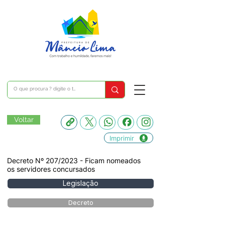
Voltar
Imprimir
Decreto Nº 207/2023 - Ficam nomeados
os servidores concursados
Legislação
Decreto