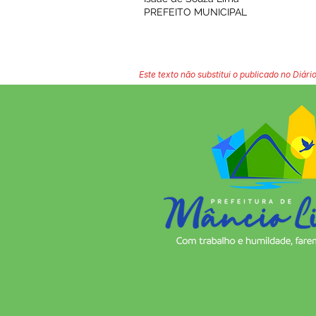
PREFEITO MUNICIPAL
Este texto não substitui o publicado no Diário