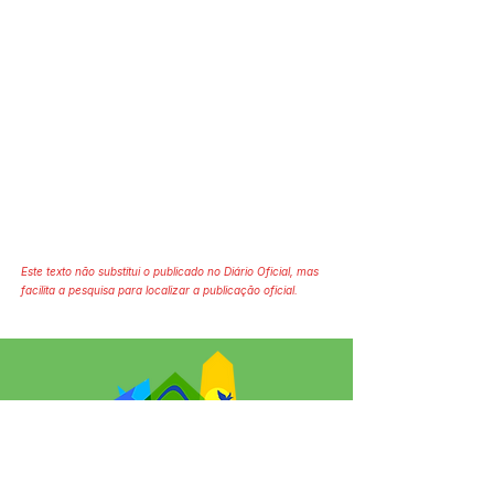
Este texto não substitui o publicado no Diário Oficial, mas
facilita a pesquisa para localizar a publicação oficial.