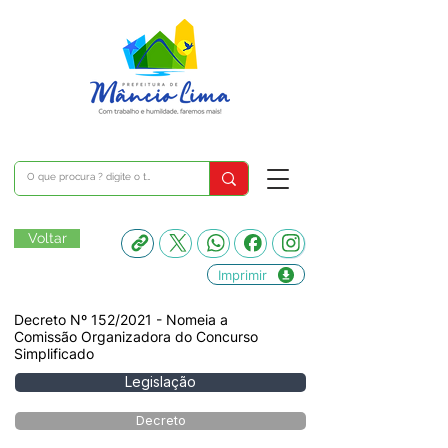
Voltar
Imprimir
Decreto Nº 152/2021 - Nomeia a
Comissão Organizadora do Concurso
Simplificado
Legislação
Decreto