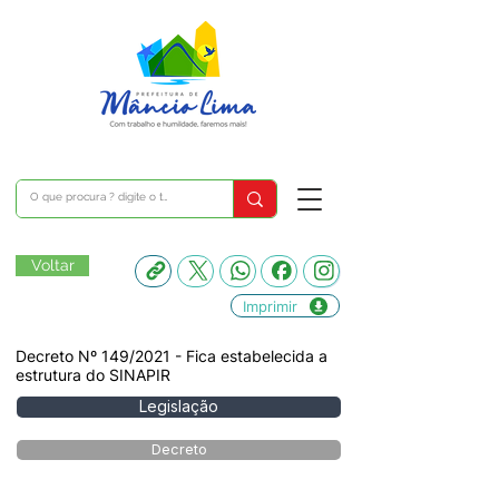
Voltar
Imprimir
Decreto Nº 149/2021 - Fica estabelecida a
estrutura do SINAPIR
Legislação
Decreto