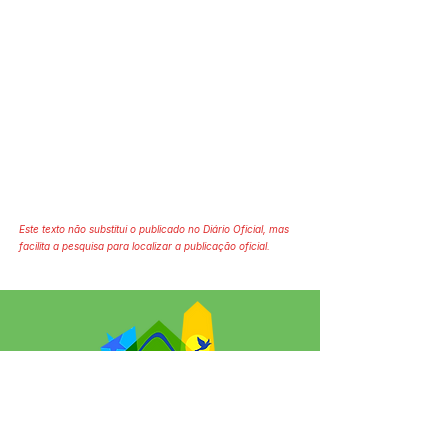
Este texto não substitui o publicado no Diário Oficial, mas
facilita a pesquisa para localizar a publicação oficial.