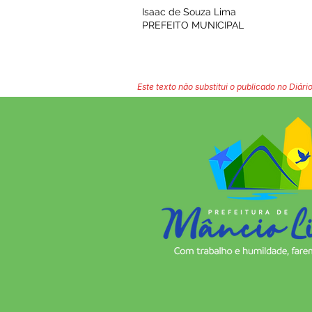
Isaac de Souza Lima
PREFEITO MUNICIPAL
Este texto não substitui o publicado no Diário