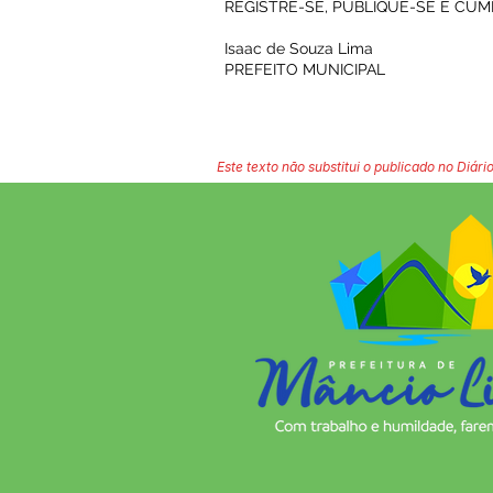
REGISTRE-SE, PUBLIQUE-SE E CUM
Isaac de Souza Lima
PREFEITO MUNICIPAL
Este texto não substitui o publicado no Diário