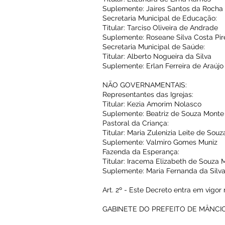
Suplemente: Jaires Santos da Rocha
Secretaria Municipal de Educação:
Titular: Tarciso Oliveira de Andrade
Suplemente: Roseane Silva Costa Pir
Secretaria Municipal de Saúde:
Titular: Alberto Nogueira da Silva
Suplemente: Erlan Ferreira de Araújo
NÃO GOVERNAMENTAIS:
Representantes das Igrejas:
Titular: Kezia Amorim Nolasco
Suplemente: Beatriz de Souza Monte
Pastoral da Criança:
Titular: Maria Zulenizia Leite de Souz
Suplemente: Valmiro Gomes Muniz
Fazenda da Esperança:
Titular: Iracema Elizabeth de Souza 
Suplemente: Maria Fernanda da Silva 
Art. 2º - Este Decreto entra em vigo
GABINETE DO PREFEITO DE MÂNCIO 