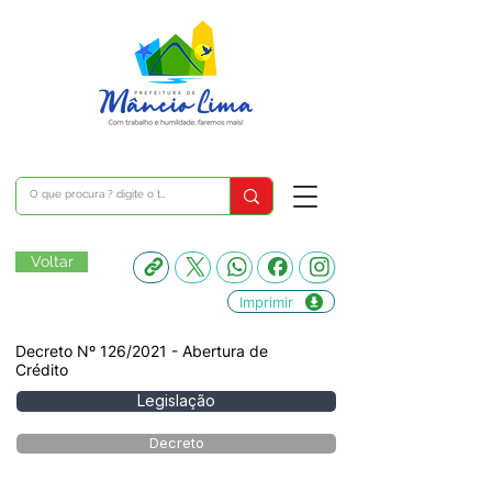
Voltar
Imprimir
Decreto Nº 126/2021 - Abertura de
Crédito
Legislação
Decreto