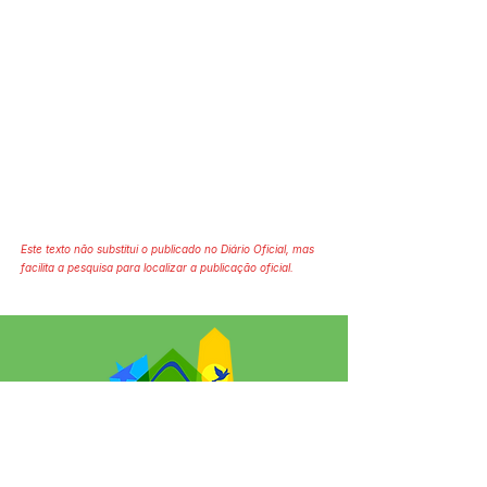
Este texto não substitui o publicado no Diário Oficial, mas
facilita a pesquisa para localizar a publicação oficial.