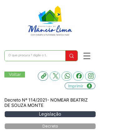
Voltar
Imprimir
Decreto Nº 114/2021- NOMEAR BEATRIZ
DE SOUZA MONTE
Legislação
Decreto