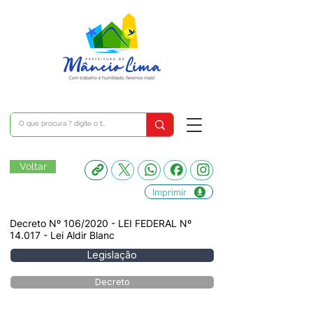
Voltar
Imprimir
Decreto Nº 106/2020 - LEI FEDERAL Nº
14.017 - Lei Aldir Blanc
Legislação
Decreto