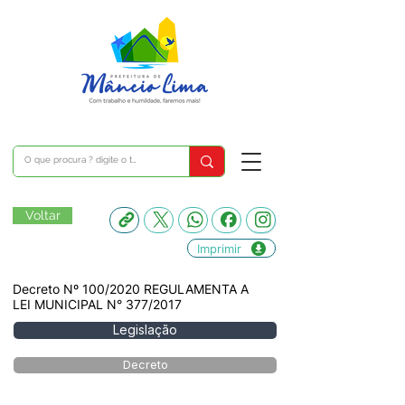
Voltar
Imprimir
Decreto Nº 100/2020 REGULAMENTA A
LEI MUNICIPAL N° 377/2017
Legislação
Decreto