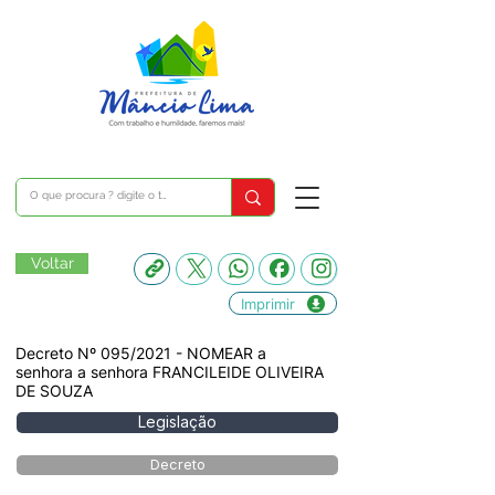
Voltar
Imprimir
Decreto Nº 095/2021 - NOMEAR a
senhora a senhora FRANCILEIDE OLIVEIRA
DE SOUZA
Legislação
Decreto