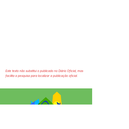
Este texto não substitui o publicado no Diário Oficial, mas
facilita a pesquisa para localizar a publicação oficial.