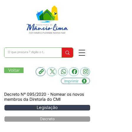
Voltar
Imprimir
Decreto Nº 095/2020 - Nomear os novos
membros da Diretoria do CMI
Legislação
Decreto