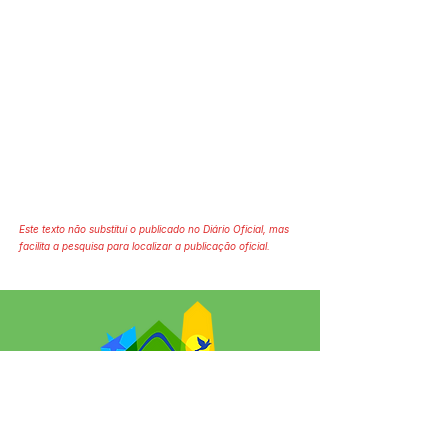
Este texto não substitui o publicado no Diário Oficial, mas
facilita a pesquisa para localizar a publicação oficial.