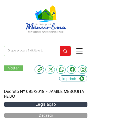
Voltar
Imprimir
Decreto Nº 095/2019 - JAMILE MESQUITA
FEIJO
Legislação
Decreto