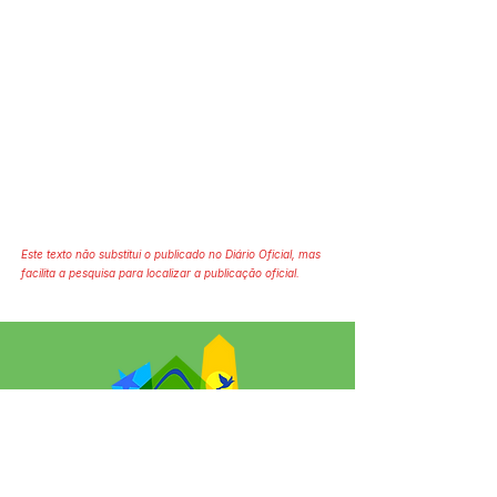
Este texto não substitui o publicado no Diário Oficial, mas
facilita a pesquisa para localizar a publicação oficial.