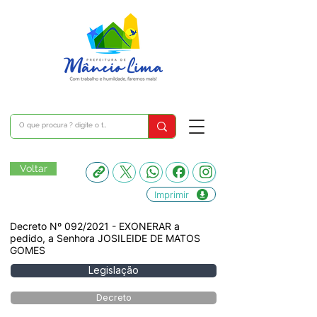
Voltar
Imprimir
Decreto Nº 092/2021 - EXONERAR a
pedido, a Senhora JOSILEIDE DE MATOS
GOMES
Legislação
Decreto