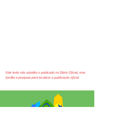
Este texto não substitui o publicado no Diário Oficial, mas
facilita a pesquisa para localizar a publicação oficial.