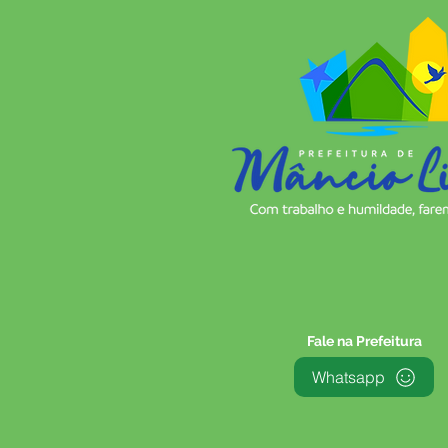
Fale na Prefeitura
Whatsapp