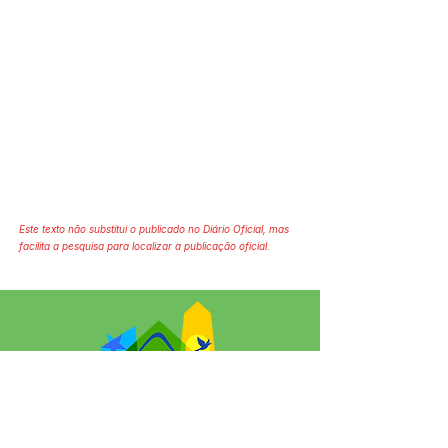
Este texto não substitui o publicado no Diário Oficial, mas
facilita a pesquisa para localizar a publicação oficial.