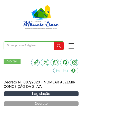
Voltar
Imprimir
Decreto Nº 087/2020 - NOMEAR ALZEMIR
CONCEIÇÃO DA SILVA
Legislação
Decreto