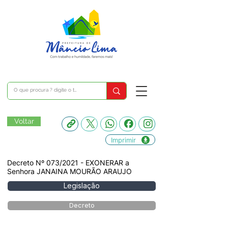
Voltar
Imprimir
Decreto Nº 073/2021 - EXONERAR a
Senhora JANAINA MOURÃO ARAUJO
Legislação
Decreto