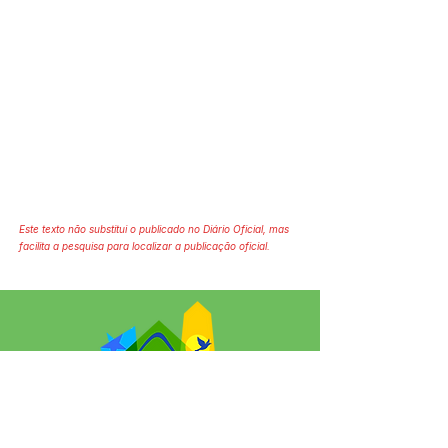
Este texto não substitui o publicado no Diário Oficial, mas
facilita a pesquisa para localizar a publicação oficial.