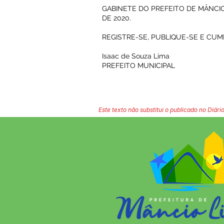
GABINETE DO PREFEITO DE MÂNCIO 
DE 2020.
REGISTRE-SE, PUBLIQUE-SE E CUM
Isaac de Souza Lima
PREFEITO MUNICIPAL
Este texto não substitui o publicado no Diário