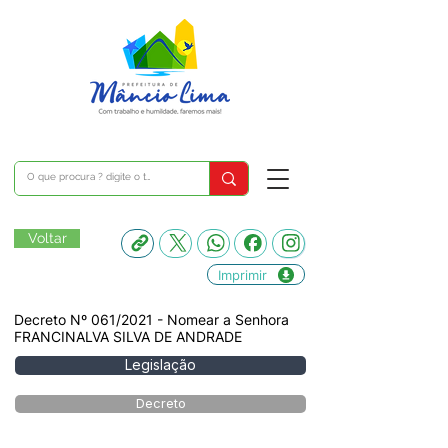
Voltar
Imprimir
Decreto Nº 061/2021 - Nomear a Senhora
FRANCINALVA SILVA DE ANDRADE
Legislação
Decreto