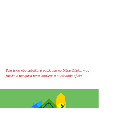
Este texto não substitui o publicado no Diário Oficial, mas
facilita a pesquisa para localizar a publicação oficial.